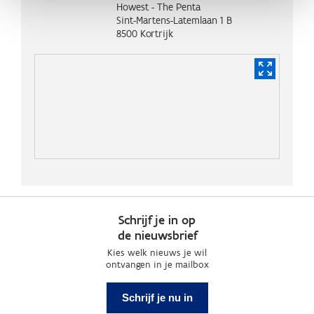
Howest - The Penta
Sint-Martens-Latemlaan 1 B
8500
Kortrijk
Schrijf je in op
de nieuwsbrief
Kies welk nieuws je wil
ontvangen in je mailbox
Schrijf je nu in