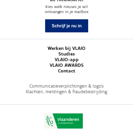
Kies welk nieuws je wil
ontvangen in je mailbox
Schrijf je nu in
Werken bij VLAIO
Studies
VLAIO-app
VLAIO AWARDS
Contact
Communicatieverplichtingen & logo's
Klachten, meldingen & fraudebestrijding