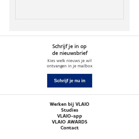
Schrijf je in op
de nieuwsbrief
Kies welk nieuws je wil
ontvangen in je mailbox
Schrijf je nu in
Werken bij VLAIO
Studies
VLAIO-app
VLAIO AWARDS
Contact