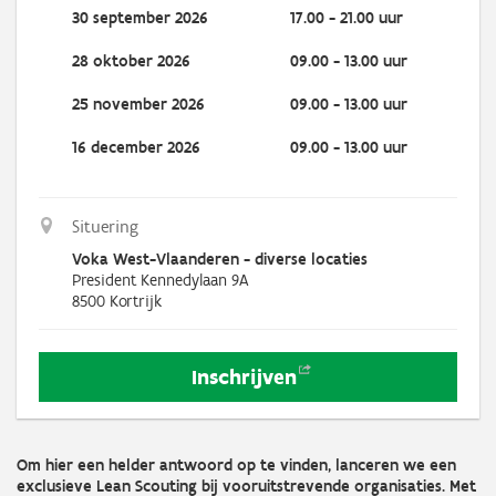
30 september 2026
17.00 - 21.00 uur
28 oktober 2026
09.00 - 13.00 uur
25 november 2026
09.00 - 13.00 uur
16 december 2026
09.00 - 13.00 uur
Situering
Voka West-Vlaanderen - diverse locaties
President Kennedylaan 9A
8500
Kortrijk
Inschrijven
Om hier een helder antwoord op te vinden, lanceren we een
exclusieve Lean Scouting bij vooruitstrevende organisaties. Met