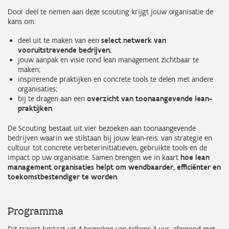
Door deel te nemen aan deze scouting krijgt jouw organisatie de
kans om:
deel uit te maken van een
select netwerk van
vooruitstrevende bedrijven
;
jouw aanpak en visie rond lean management zichtbaar te
maken;
inspirerende praktijken en concrete tools te delen met andere
organisaties;
bij te dragen aan een
overzicht van toonaangevende lean-
praktijken
.
De Scouting bestaat uit vier bezoeken aan toonaangevende
bedrijven waarin we stilstaan bij jouw lean-reis: van strategie en
cultuur tot concrete verbeterinitiatieven, gebruikte tools en de
impact op uw organisatie. Samen brengen we in kaart
hoe lean
management organisaties helpt om wendbaarder, efficiënter en
toekomstbestendiger te worden
.
Programma