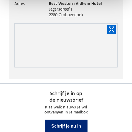
Adres
Best Western Aldhem Hotel
Jagersdreef 1
2280
Grobbendonk
Schrijf je in op
de nieuwsbrief
Kies welk nieuws je wil
ontvangen in je mailbox
Schrijf je nu in