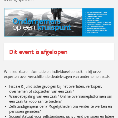
adviesgesprekken.
Dit event is afgelopen
Win bruikbare informatie en individueel consult in bij onze
experten over verschillende sleutelvragen van ondernemen zoals:
Fiscale & juridische gevolgen bij het overlaten, verkopen,
overnemen of stopzetten van een zaak?
Waardebepaling van een zaak? Online overnameplatformen om
een zaak te koop aan te bieden‎?
Zelfstandigenpensioen? Mogelijkheden om verder te werken en
pensioen genieten?
Sociaal statuut voor zelfstandigen, aanvullend pensioen en latere