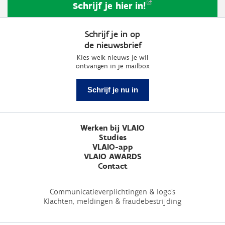
Schrijf je hier
in!
Schrijf je in op
de nieuwsbrief
Kies welk nieuws je wil
ontvangen in je mailbox
Schrijf je nu in
Werken bij VLAIO
Studies
VLAIO-app
VLAIO AWARDS
Contact
Communicatieverplichtingen & logo's
Klachten, meldingen & fraudebestrijding