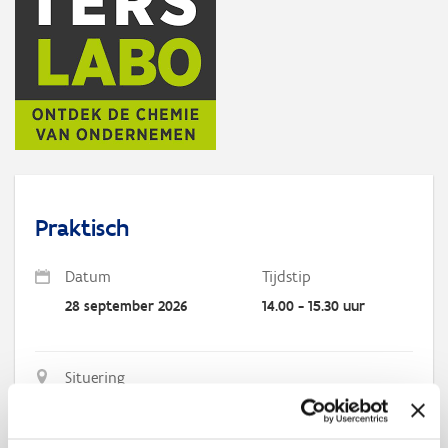
Praktisch
Datum
Tijdstip
28 september 2026
14.00 - 15.30 uur
Situering
Online