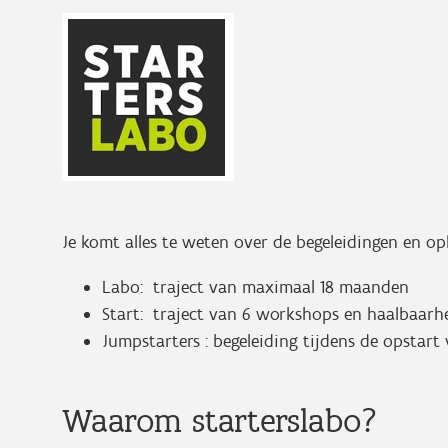
Je komt alles te weten over de begeleidingen en op
Labo: traject van maximaal 18 maanden
Start: traject van 6 workshops en haalbaarh
Jumpstarters : begeleiding tijdens de opstart
Waarom starterslabo?