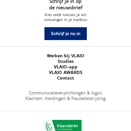
Schrijf je in op
de nieuwsbrief
Kies welk nieuws je wil
ontvangen in je mailbox
Schrijf je nu in
Werken bij VLAIO
Studies
VLAIO-app
VLAIO AWARDS
Contact
Communicatieverplichtingen & logo's
Klachten, meldingen & fraudebestrijding