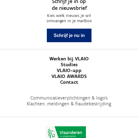
Schrijf je in op
de nieuwsbrief
Kies welk nieuws je wil
ontvangen in je mailbox
Schrijf je nu in
Werken bij VLAIO
Studies
VLAIO-app
VLAIO AWARDS
Contact
Communicatieverplichtingen & logo's
Klachten, meldingen & fraudebestrijding