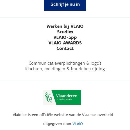
Schrijf je nu in
Werken bij VLAIO
Studies
VLAIO-app
VLAIO AWARDS
Contact
Communicatieverplichtingen & logo's
Klachten, meldingen & fraudebestrijding
Vlaio.be is een officiële website van de Vlaamse overheid
uitgegeven door
VLAIO