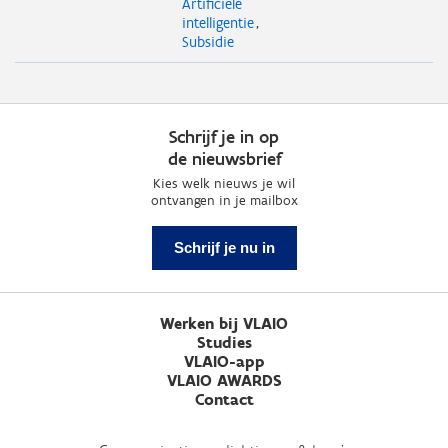
Artificiële
intelligentie
Subsidie
Schrijf je in op
de nieuwsbrief
Kies welk nieuws je wil
ontvangen in je mailbox
Schrijf je nu in
Werken bij VLAIO
Studies
VLAIO-app
VLAIO AWARDS
Contact