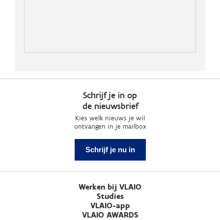
Schrijf je in op
de nieuwsbrief
Kies welk nieuws je wil
ontvangen in je mailbox
Schrijf je nu in
Werken bij VLAIO
Studies
VLAIO-app
VLAIO AWARDS