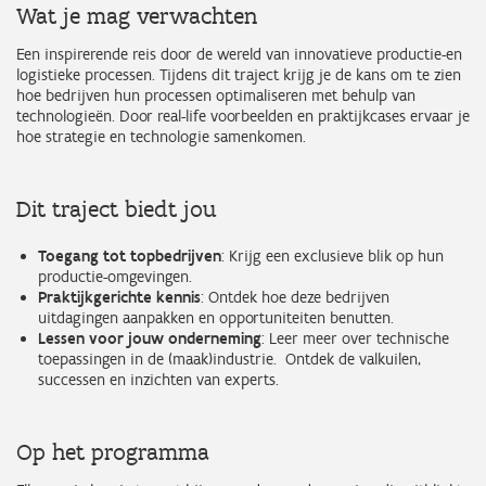
Wat je mag verwachten
Een inspirerende reis door de wereld van innovatieve productie-en
logistieke processen. Tijdens dit traject krijg je de kans om te zien
hoe bedrijven hun processen optimaliseren met behulp van
technologieën. Door real-life voorbeelden en praktijkcases ervaar je
hoe strategie en technologie samenkomen.
Dit traject biedt jou
Toegang tot topbedrijven
: Krijg een exclusieve blik op hun
productie-omgevingen.
Praktijkgerichte kennis
: Ontdek hoe deze bedrijven
uitdagingen aanpakken en opportuniteiten benutten.
Lessen voor jouw onderneming
: Leer meer over technische
toepassingen in de (maak)industrie. Ontdek de valkuilen,
successen en inzichten van experts.
Op het programma