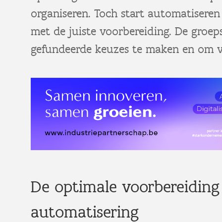
organiseren. Toch start automatiseren
met de juiste voorbereiding. De groep
gefundeerde keuzes te maken en om va
De optimale voorbereiding 
automatisering