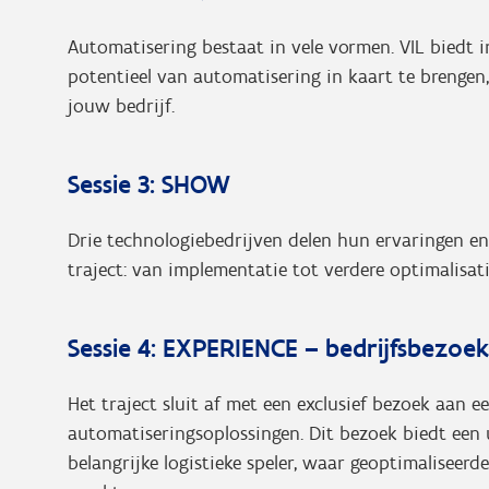
Automatisering bestaat in vele vormen. VIL biedt 
potentieel van automatisering in kaart te brenge
jouw bedrijf.
Sessie 3: SHOW
Drie technologiebedrijven delen hun ervaringen en 
traject: van implementatie tot verdere optimalisati
Sessie 4: EXPERIENCE – bedrijfsbezoek
Het traject sluit af met een exclusief bezoek aan ee
automatiseringsoplossingen. Dit bezoek biedt een 
belangrijke logistieke speler, waar geoptimaliseerd