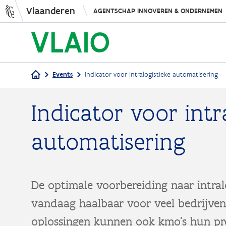
Vlaanderen
AGENTSCHAP INNOVEREN & ONDERNEMEN
Events
Indicator voor intralogistieke automatisering
Kruimelpad
Indicator voor intr
automatisering
De optimale voorbereiding naar intral
vandaag haalbaar voor veel bedrijven
oplossingen kunnen ook kmo’s hun pro