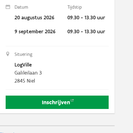
Datum
Tijdstip
20 augustus 2026
09.30 - 13.30 uur
9 september 2026
09.30 - 13.30 uur
Situering
LogVille
Galileilaan 3
2845
Niel
Inschrijven