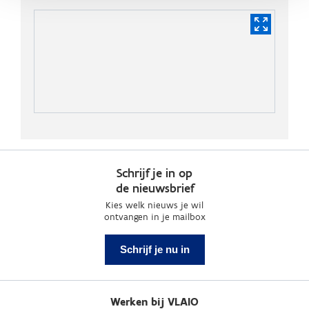
Schrijf je in op
de nieuwsbrief
Kies welk nieuws je wil
ontvangen in je mailbox
Schrijf je nu in
Werken bij VLAIO