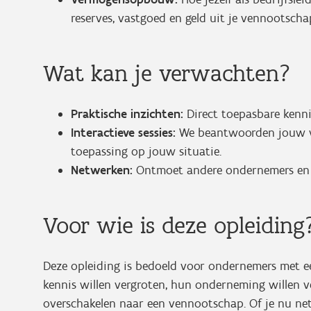
reserves, vastgoed en geld uit je vennootscha
Wat kan je verwachten?
Praktische inzichten:
Direct toepasbare kennis
Interactieve sessies:
We beantwoorden jouw v
toepassing op jouw situatie.
Netwerken:
Ontmoet andere ondernemers en d
Voor wie is deze opleiding
Deze opleiding is bedoeld voor ondernemers met e
kennis willen vergroten, hun onderneming willen v
overschakelen naar een vennootschap. Of je nu net 