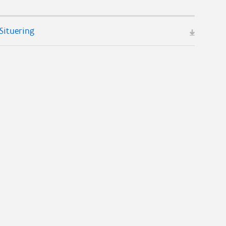
Situering