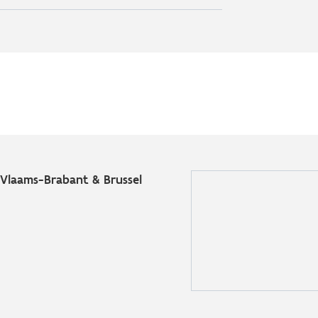
Vlaams-Brabant & Brussel