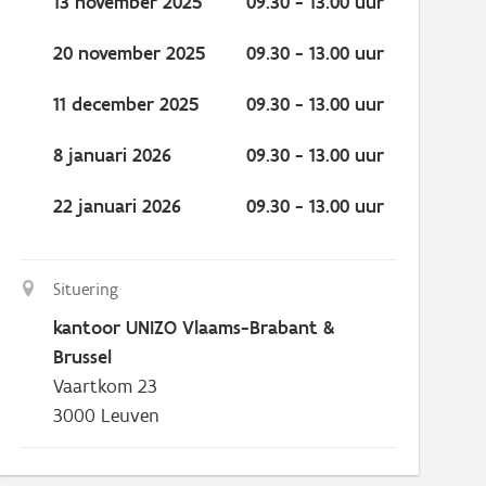
13 november 2025
09.30 - 13.00 uur
20 november 2025
09.30 - 13.00 uur
11 december 2025
09.30 - 13.00 uur
8 januari 2026
09.30 - 13.00 uur
22 januari 2026
09.30 - 13.00 uur
Situering
kantoor UNIZO Vlaams-Brabant &
Brussel
Vaartkom 23
3000
Leuven