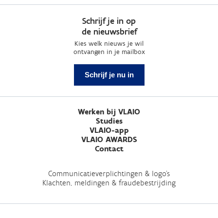
Schrijf je in op
de nieuwsbrief
Kies welk nieuws je wil
ontvangen in je mailbox
Schrijf je nu in
Werken bij VLAIO
Studies
VLAIO-app
VLAIO AWARDS
Contact
Communicatieverplichtingen & logo's
Klachten, meldingen & fraudebestrijding