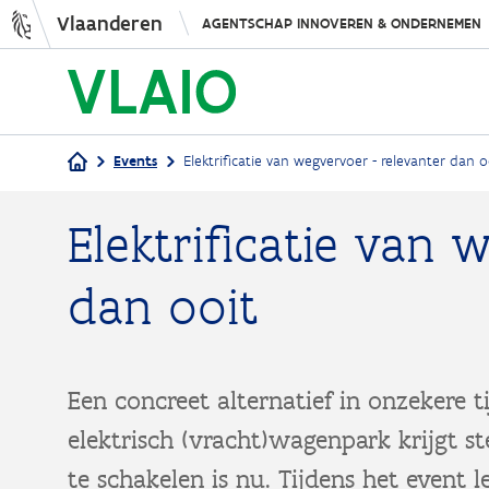
Vlaanderen
AGENTSCHAP INNOVEREN & ONDERNEMEN
Events
Elektrificatie van wegvervoer - relevanter dan o
Kruimelpad
Elektrificatie van 
dan ooit
Een concreet alternatief in onzekere t
elektrisch (vracht)wagenpark krijgt s
te schakelen is nu. Tijdens het event 