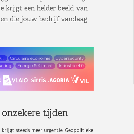
e krijgt een helder beeld van
pen die jouw bedrijf vandaag
 onzekere tijden
 krijgt steeds meer urgentie. Geopolitieke