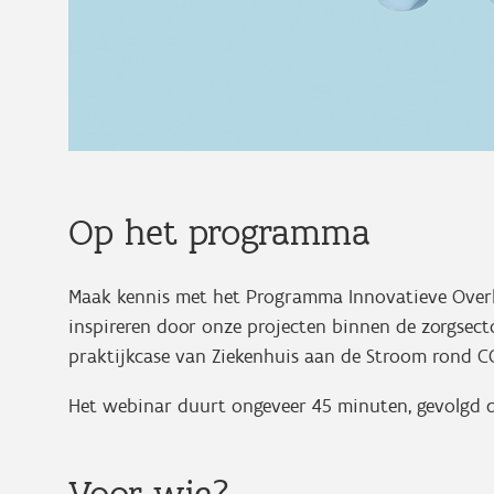
Op het programma
Maak kennis met het Programma Innovatieve Overhe
inspireren door onze projecten binnen de zorgsec
praktijkcase van Ziekenhuis aan de Stroom rond C
Het webinar duurt ongeveer 45 minuten, gevolgd 
Voor wie?