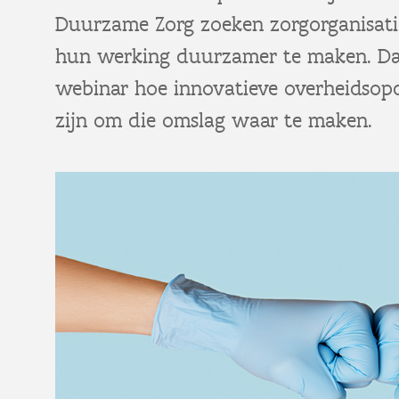
Duurzame Zorg zoeken zorgorganisati
hun werking duurzamer te maken. Daa
webinar hoe innovatieve overheidso
zijn om die omslag waar te maken.