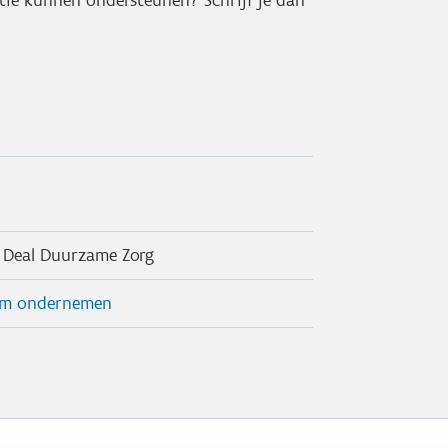
en Deal Duurzame Zorg
m ondernemen