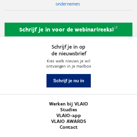
ondernemen
Schrijf je in voor de
webinar(reeks)
Schrijf je in op
de nieuwsbrief
Kies welk nieuws je wil
ontvangen in je mailbox
Schrijf je nu in
Werken bij VLAIO
Studies
VLAIO-app
VLAIO AWARDS
Contact