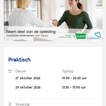
Praktisch
Datum
Tijdstip
27 oktober 2026
19.00 - 20.30 uur
29 oktober 2026
13.30 - 15.00 uur
Situering