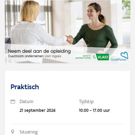
Praktisch
Datum
Tijdstip
21 september 2026
10.00 - 17.00 uur
Situering