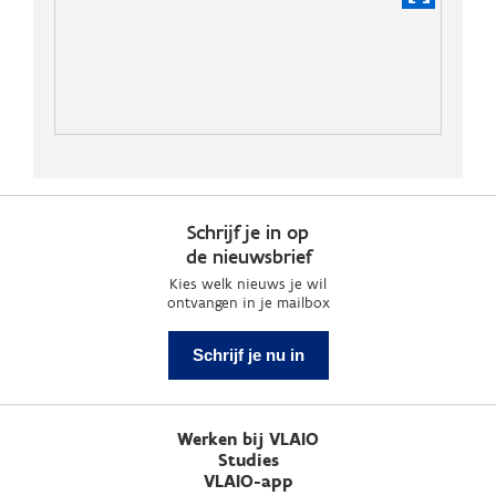
Schrijf je in op
de nieuwsbrief
Kies welk nieuws je wil
ontvangen in je mailbox
Schrijf je nu in
Werken bij VLAIO
Studies
VLAIO-app