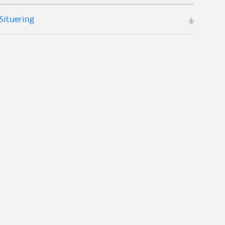
Situering