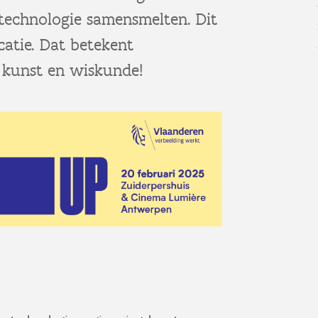
 technologie samensmelten. Dit
catie. Dat betekent
, kunst en wiskunde!