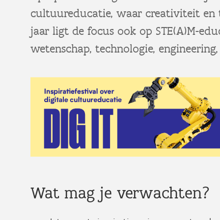
cultuureducatie, waar creativiteit en
jaar ligt de focus ook op STE(A)M-edu
wetenschap, technologie, engineering
Wat mag je verwachten?