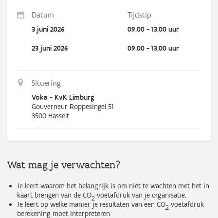
Datum
Tijdstip
3 juni 2026
09.00 - 13.00 uur
23 juni 2026
09.00 - 13.00 uur
Situering
Voka - KvK Limburg
Gouverneur Roppesingel 51
3500
Hasselt
Wat mag je verwachten?
Je leert waarom het belangrijk is om niet te wachten met het in
kaart brengen van de CO
-voetafdruk van je organisatie.
2
Je leert op welke manier je resultaten van een CO
-voetafdruk
2
berekening moet interpreteren.