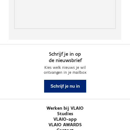
Schrijf je in op
de nieuwsbrief
Kies welk nieuws je wil
ontvangen in je mailbox
Schrijf je nu in
Werken bij VLAIO
Studies
VLAIO-app
VLAIO AWARDS