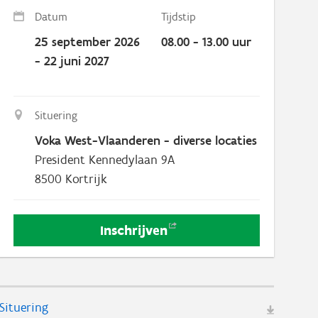
Datum
Tijdstip
25 september 2026
08.00 - 13.00 uur
- 22 juni 2027
Situering
Voka West-Vlaanderen - diverse locaties
President Kennedylaan 9A
8500
Kortrijk
Inschrijven
Situering