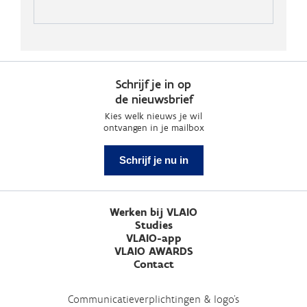
Schrijf je in op
de nieuwsbrief
Kies welk nieuws je wil
ontvangen in je mailbox
Schrijf je nu in
Werken bij VLAIO
Studies
VLAIO-app
VLAIO AWARDS
Contact
Communicatieverplichtingen & logo's