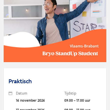
Praktisch
Datum
Tijdstip
16 november 2026
09.00 - 17.00 uur