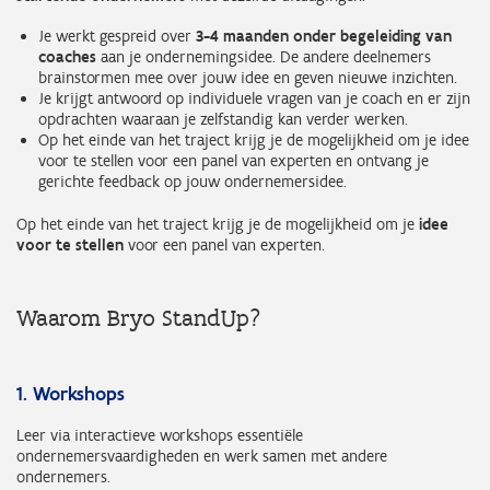
Je werkt gespreid over
3-4 maanden onder begeleiding van
coaches
aan je ondernemingsidee. De andere deelnemers
brainstormen mee over jouw idee en geven nieuwe inzichten.
Je krijgt antwoord op individuele vragen van je coach en er zijn
opdrachten waaraan je zelfstandig kan verder werken.
Op het einde van het traject krijg je de mogelijkheid om je idee
voor te stellen voor een panel van experten en ontvang je
gerichte feedback op jouw ondernemersidee.
Op het einde van het traject krijg je de mogelijkheid om je
idee
voor te stellen
voor een panel van experten.
Waarom Bryo StandUp?
1. Workshops
Leer via interactieve workshops essentiële
ondernemersvaardigheden en werk samen met andere
ondernemers.