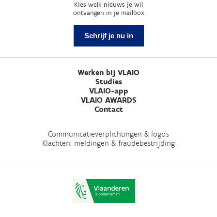
Kies welk nieuws je wil
ontvangen in je mailbox
Schrijf je nu in
Werken bij VLAIO
Studies
VLAIO-app
VLAIO AWARDS
Contact
Communicatieverplichtingen & logo's
Klachten, meldingen & fraudebestrijding