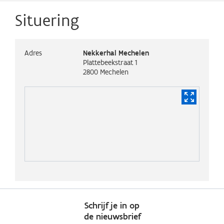
Situering
Adres
Nekkerhal Mechelen
Plattebeekstraat 1
2800
Mechelen
Schrijf je in op
de nieuwsbrief