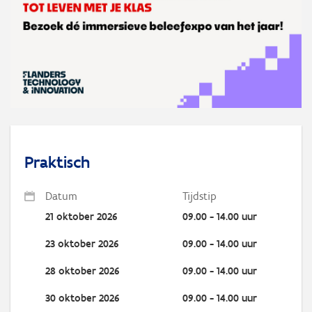
Praktisch
Datum
Tijdstip
21 oktober 2026
09.00 - 14.00 uur
23 oktober 2026
09.00 - 14.00 uur
28 oktober 2026
09.00 - 14.00 uur
30 oktober 2026
09.00 - 14.00 uur