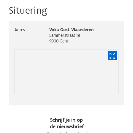
Situering
Adres
Voka Oost-Vlaanderen
Lammerstraat 18
9000
Gent
Schrijf je in op
de nieuwsbrief