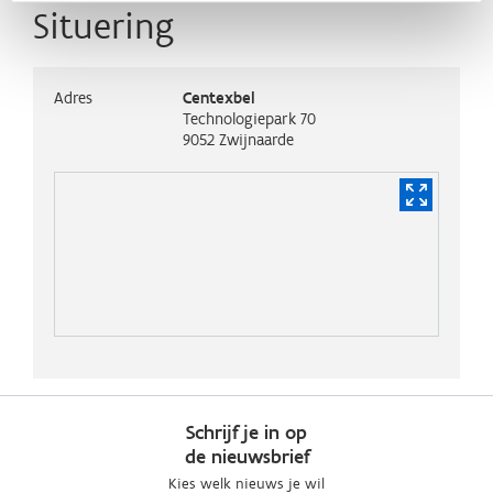
Situering
Adres
Centexbel
Technologiepark 70
9052
Zwijnaarde
Schrijf je in op
de nieuwsbrief
Kies welk nieuws je wil