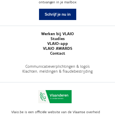
ontvangen in je mailbox
Schrijf je nu in
Werken bij VLAIO
Studies
VLAIO-app
VLAIO AWARDS
Contact
Communicatieverplichtingen & logo's
Klachten, meldingen & fraudebestrijding
Vlaio.be is een officiële website van de Vlaamse overheid