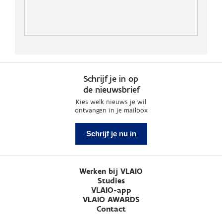
Schrijf je in op
de nieuwsbrief
Kies welk nieuws je wil
ontvangen in je mailbox
Schrijf je nu in
Werken bij VLAIO
Studies
VLAIO-app
VLAIO AWARDS
Contact