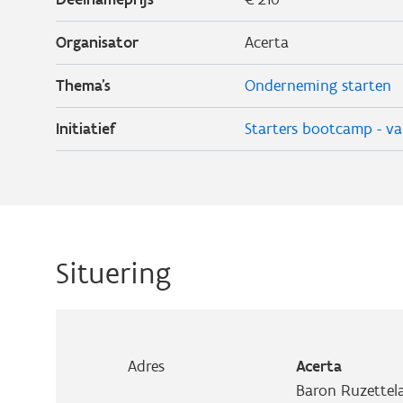
Organisator
Acerta
Thema's
Onderneming starten
Initiatief
Starters bootcamp - v
Situering
Adres
Acerta
Baron Ruzettel