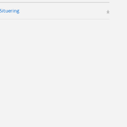
Situering