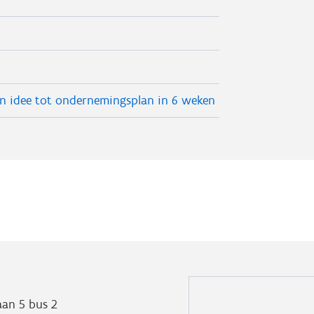
an idee tot ondernemingsplan in 6 weken
aan 5 bus 2