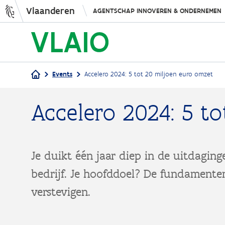
Vlaanderen
AGENTSCHAP INNOVEREN & ONDERNEMEN
Events
Accelero 2024: 5 tot 20 miljoen euro omzet
Kruimelpad
Accelero 2024: 5 t
Je duikt één jaar diep in de uitdaging
bedrijf. Je hoofddoel? De fundamente
verstevigen.