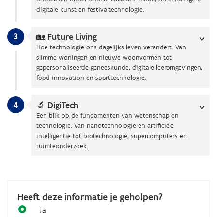
digitale kunst en festivaltechnologie.
3
🏡 Future Living
Hoe technologie ons dagelijks leven verandert. Van
slimme woningen en nieuwe woonvormen tot
gepersonaliseerde geneeskunde, digitale leeromgevingen,
food innovation en sporttechnologie.
4
🔬 DigiTech
Een blik op de fundamenten van wetenschap en
technologie. Van nanotechnologie en artificiële
intelligentie tot biotechnologie, supercomputers en
ruimteonderzoek.
Heeft deze informatie je geholpen?
Ja