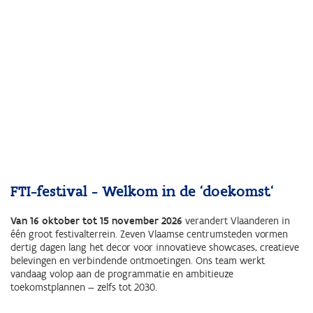
FTI-festival - Welkom in de 'doekomst'
Van 16 oktober tot 15 november 2026
verandert Vlaanderen in
één groot festivalterrein. Zeven Vlaamse centrumsteden vormen
dertig dagen lang het decor voor innovatieve showcases, creatieve
belevingen en verbindende ontmoetingen. Ons team werkt
vandaag volop aan de programmatie en ambitieuze
toekomstplannen — zelfs tot 2030.