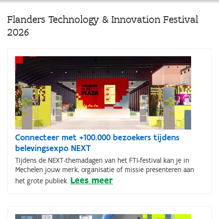
Flanders Technology & Innovation Festival
2026
Connecteer met +100.000 bezoekers tijdens
belevingsexpo NEXT
Tijdens de NEXT-themadagen van het FTI-festival kan je in
Mechelen jouw merk, organisatie of missie presenteren aan
Lees meer
het grote publiek.