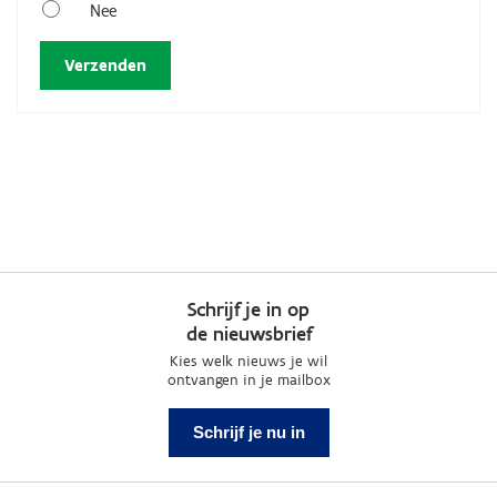
Nee
Schrijf je in op
de nieuwsbrief
Kies welk nieuws je wil
ontvangen in je mailbox
Schrijf je nu in