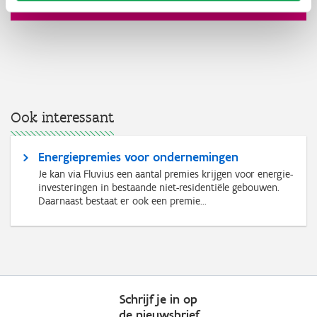
Ook interessant
Energiepremies voor ondernemingen
Je kan via Fluvius een aantal premies krijgen voor energie-
investeringen in bestaande niet-residentiële gebouwen.
Daarnaast bestaat er ook een premie...
Schrijf je in op
de nieuwsbrief