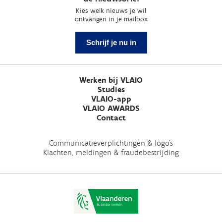
Kies welk nieuws je wil
ontvangen in je mailbox
Schrijf je nu in
Werken bij VLAIO
Studies
VLAIO-app
VLAIO AWARDS
Contact
Communicatieverplichtingen & logo's
Klachten, meldingen & fraudebestrijding