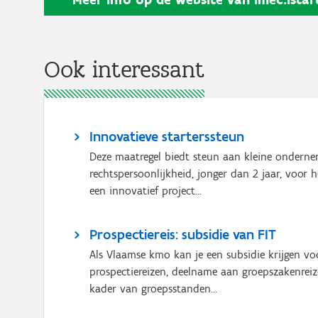
Ook interessant
Innovatieve starterssteun
Deze maatregel biedt steun aan kleine ondern
rechtspersoonlijkheid, jonger dan 2 jaar, voor 
een innovatief project...
Prospectiereis: subsidie van FIT
Als Vlaamse kmo kan je een subsidie krijgen vo
prospectiereizen, deelname aan groepszakenreize
kader van groepsstanden...