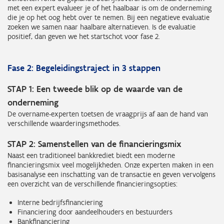
met een expert evalueer je of het haalbaar is om de onderneming
die je op het oog hebt over te nemen. Bij een negatieve evaluatie
zoeken we samen naar haalbare alternatieven. Is de evaluatie
positief, dan geven we het startschot voor fase 2.
Fase 2: Begeleidingstraject in 3 stappen
STAP 1: Een tweede blik op de waarde van de
onderneming
De overname-experten toetsen de vraagprijs af aan de hand van
verschillende waarderingsmethodes.
STAP 2: Samenstellen van de financieringsmix
Naast een traditioneel bankkrediet biedt een moderne
financieringsmix veel mogelijkheden. Onze experten maken in een
basisanalyse een inschatting van de transactie en geven vervolgens
een overzicht van de verschillende financieringsopties:
Interne bedrijfsfinanciering
Financiering door aandeelhouders en bestuurders
Bankfinanciering