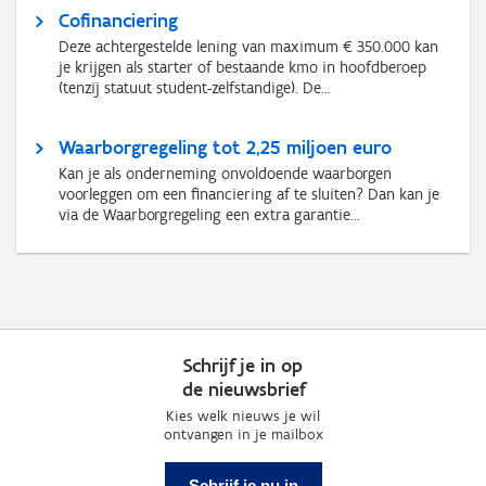
Cofinanciering
Deze achtergestelde lening van maximum € 350.000 kan
je krijgen als starter of bestaande kmo in hoofdberoep
(tenzij statuut student-zelfstandige). De...
Waarborgregeling tot 2,25 miljoen euro
Kan je als onderneming onvoldoende waarborgen
voorleggen om een financiering af te sluiten? Dan kan je
via de Waarborgregeling een extra garantie...
Schrijf je in op
de nieuwsbrief
Kies welk nieuws je wil
ontvangen in je mailbox
Schrijf je nu in