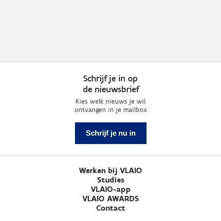
Schrijf je in op
de nieuwsbrief
Kies welk nieuws je wil
ontvangen in je mailbox
Schrijf je nu in
Werken bij VLAIO
Studies
VLAIO-app
VLAIO AWARDS
Contact