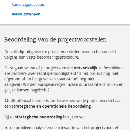
Aanvraagprocedure
Vervolgstappen
Beoordeling van de projectvoorstellen
De volledig uitgewerkte projectvoorstellen worden beoordeeld
volgens een vaste beoordelingsprocedure.
Eerst gaan we na of je projectvoorstel
ontvankelijk
is. Beschikken
alle partners over rechtspersoonlijkheid? Is het project nog niet
afgerond of (in het geval van staatssteun) nog niet
aangevat? Worden Europese regels inzake duurzaamheid, milieu en
gelijke kansen nageleefd?
Als dit allemaal in orde is, onderwerpen we je projectvoorstel aan
een
strategische en operationele beoordeling
.
Bij de
strategische beoordeling
bekijken we:
de probleemanalyse en de relevantie van het projectvoorstel