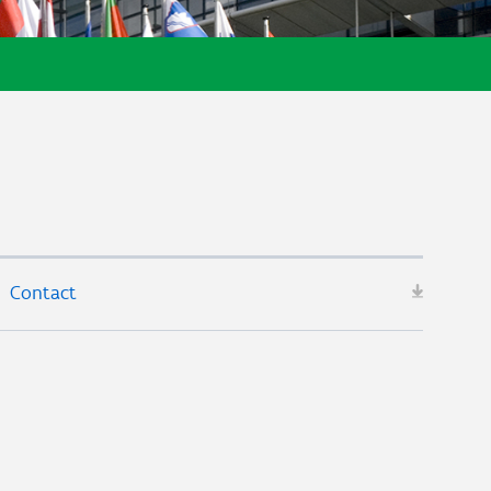
Contact