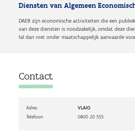
Diensten van Algemeen Economisch
DAEB zijn economische activiteiten die een publie
van deze diensten is noodzakelijk, omdat deze die
(al dan niet onder maatschappelijk aanvaarde voo
Contact
Adres
VLAIO
Telefoon
0800 20 555