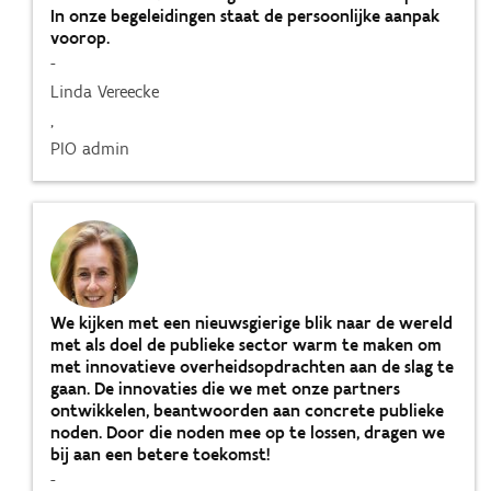
In onze begeleidingen staat de persoonlijke aanpak
voorop.
-
Linda Vereecke
,
PIO admin
We kijken met een nieuwsgierige blik naar de wereld
met als doel de publieke sector warm te maken om
met innovatieve overheidsopdrachten aan de slag te
gaan. De innovaties die we met onze partners
ontwikkelen, beantwoorden aan concrete publieke
noden. Door die noden mee op te lossen, dragen we
bij aan een betere toekomst!
-