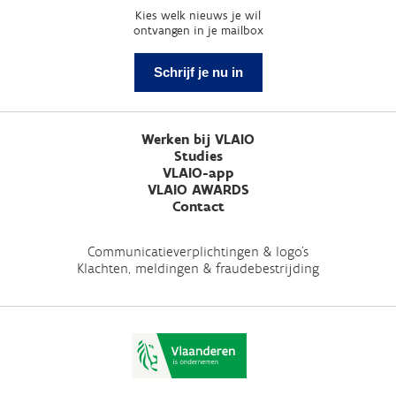
Kies welk nieuws je wil
ontvangen in je mailbox
Schrijf je nu in
Werken bij VLAIO
Studies
VLAIO-app
VLAIO AWARDS
Contact
Communicatieverplichtingen & logo's
Klachten, meldingen & fraudebestrijding