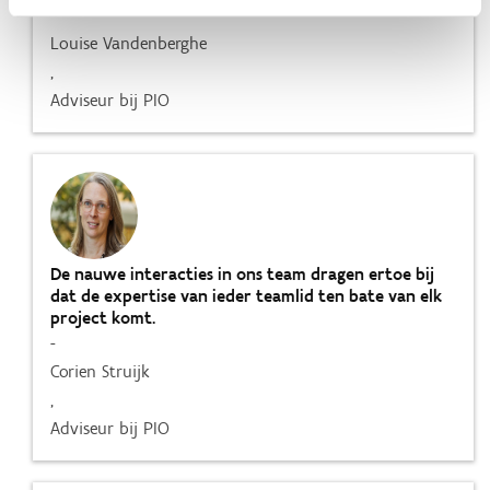
-
Louise Vandenberghe
,
Adviseur bij PIO
De nauwe interacties in ons team dragen ertoe bij
dat de expertise van ieder teamlid ten bate van elk
project komt.
-
Corien Struijk
,
Adviseur bij PIO