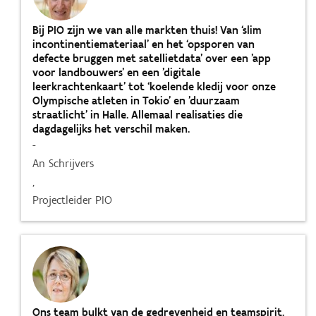
Bij PIO zijn we van alle markten thuis! Van ‘slim
incontinentiemateriaal’ en het ‘opsporen van
defecte bruggen met satellietdata’ over een 'app
voor landbouwers' en een 'digitale
leerkrachtenkaart' tot ‘koelende kledij voor onze
Olympische atleten in Tokio' en 'duurzaam
straatlicht' in Halle. Allemaal realisaties die
dagdagelijks het verschil maken.
-
An Schrijvers
,
Projectleider PIO
Ons team bulkt van de gedrevenheid en teamspirit.