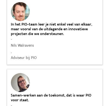
In het PIO-team leer je niet enkel veel van elkaar,
maar vooral van de uitdagende en innovatieve
projecten die we ondersteunen.
-
Nils Walravens
,
Adviseur bij PIO
Samen-werken aan de toekomst, dat is waar PIO
voor staat.
-