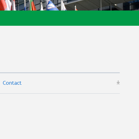
Contact