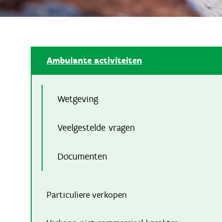
Ambulante activiteiten
Wetgeving
Veelgestelde vragen
Documenten
Particuliere verkopen