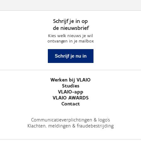
Schrijf je in op
de nieuwsbrief
Kies welk nieuws je wil
ontvangen in je mailbox
Schrijf je nu in
Werken bij VLAIO
Studies
VLAIO-app
VLAIO AWARDS
Contact
Communicatieverplichtingen & logo's
Klachten, meldingen & fraudebestrijding