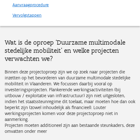
Aanvraagprocedure
Vervolgstappen
Wat is de oproep ‘Duurzame multimodale
stedelijke mobiliteit’ en welke projecten
verwachten we?
Binnen deze projectoproep zijn we op zoek naar projecten die
inzetten op het bevorderen van duurzame multimodale stedelijke
mobiliteit in Vlaanderen. We focussen daarbij vooral op
investeringsprojecten. Flankerende werkingsactiviteiten (bij
uitbouw / exploitatie van infrastructuur) zijn niet uitgesloten,
indien het staatssteunregime dit toelaat, maar moeten hoe dan ook
beperkt zijn (zowel inhoudelijk als financieel). Louter
werkingsprojecten komen voor deze projectoproep niet in
aanmerking.
Projecten moeten additioneel zijn aan bestaande steunkaders, deze
omvatten onder meer