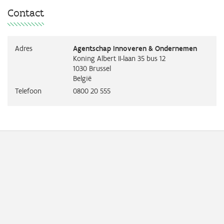
Contact
Adres
Agentschap Innoveren & Ondernemen
Koning Albert II-laan 35 bus 12
1030
Brussel
België
Telefoon
0800 20 555