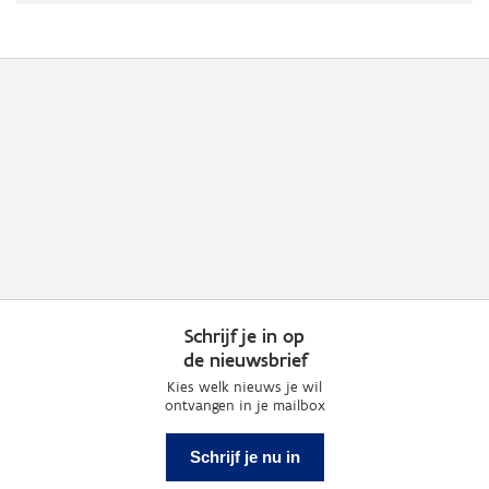
Schrijf je in op
de nieuwsbrief
Kies welk nieuws je wil
ontvangen in je mailbox
Schrijf je nu in