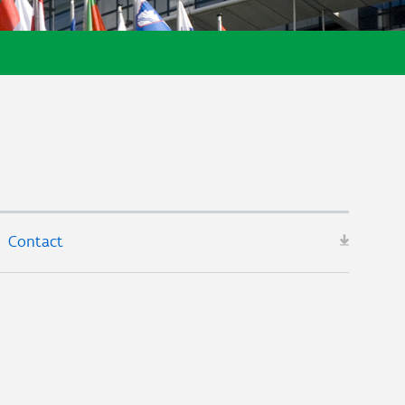
Contact