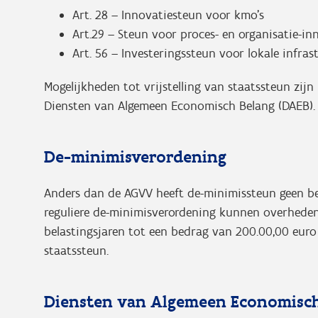
Art. 28 – Innovatiesteun voor kmo’s
Art.29 – Steun voor proces- en organisatie-in
Art. 56 – Investeringssteun voor lokale infra
Mogelijkheden tot vrijstelling van staatssteun zij
Diensten van Algemeen Economisch Belang (DAEB)
De-minimisverordening
Anders dan de AGVV heeft de-minimissteun geen bet
reguliere de-minimisverordening kunnen overhede
belastingsjaren tot een bedrag van 200.00,00 euro
staatssteun.
Diensten van Algemeen Economisch