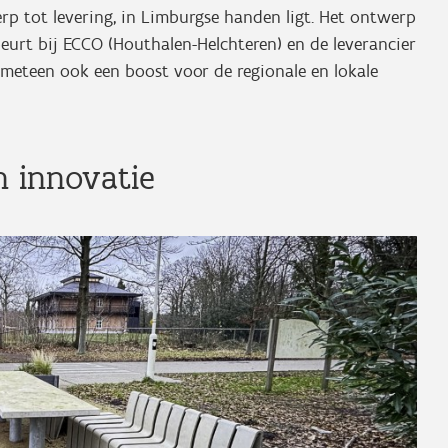
rp tot levering, in Limburgse handen ligt. Het ontwerp
eurt bij ECCO (Houthalen-Helchteren) en de leverancier
t meteen ook een boost voor de regionale en lokale
n innovatie