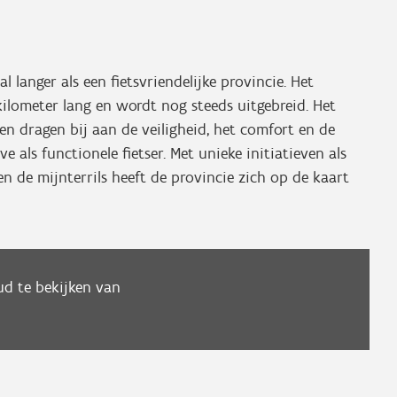
l langer als een fietsvriendelijke provincie. Het
ilometer lang en wordt nog steeds uitgebreid. Het
n dragen bij aan de veiligheid, het comfort en de
 als functionele fietser. Met unieke initiatieven als
en de mijnterrils heeft de provincie zich op de kaart
d te bekijken van