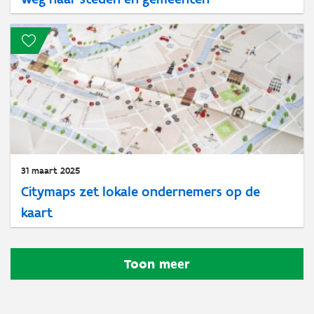
31 maart 2025
Citymaps zet lokale ondernemers op de
kaart
Toon meer