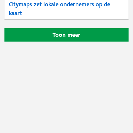
Citymaps zet lokale ondernemers op de
kaart
Toon meer