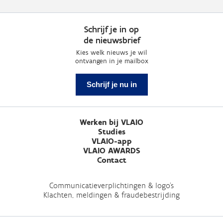
Schrijf je in op
de nieuwsbrief
Kies welk nieuws je wil
ontvangen in je mailbox
Schrijf je nu in
Werken bij VLAIO
Studies
VLAIO-app
VLAIO AWARDS
Contact
Communicatieverplichtingen & logo's
Klachten, meldingen & fraudebestrijding