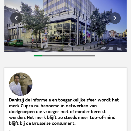
Dankzij de informele en toegankelijke sfeer wordt het
merk Cupra nu benoemd in netwerken van
doelgroepen die vroeger niet of minder bereikt
werden. Het merk blijft zo steeds meer top-of-mind
blijft bij de Brusselse consument.
-