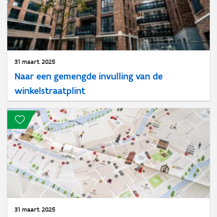
31 maart 2025
Naar een gemengde invulling van de
winkelstraatplint
31 maart 2025