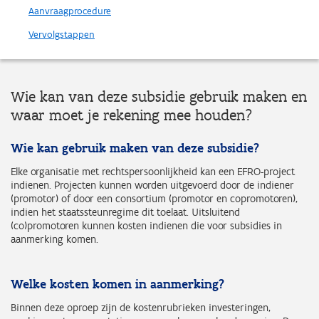
Aanvraagprocedure
Vervolgstappen
Wie kan van deze subsidie gebruik maken en
waar moet je rekening mee houden?
Wie kan gebruik maken van deze subsidie?
Elke organisatie met rechtspersoonlijkheid kan een EFRO-project
indienen. Projecten kunnen worden uitgevoerd door de indiener
(promotor) of door een consortium (promotor en copromotoren),
indien het staatssteunregime dit toelaat. Uitsluitend
(co)promotoren kunnen kosten indienen die voor subsidies in
aanmerking komen.
Welke kosten komen in aanmerking?
Binnen deze oproep zijn de kostenrubrieken investeringen,