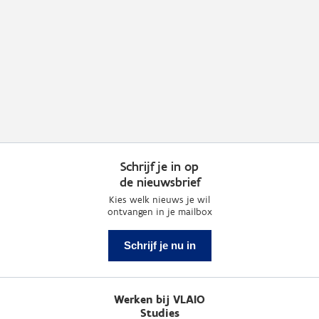
Schrijf je in op
de nieuwsbrief
Kies welk nieuws je wil
ontvangen in je mailbox
Schrijf je nu in
Werken bij VLAIO
Studies