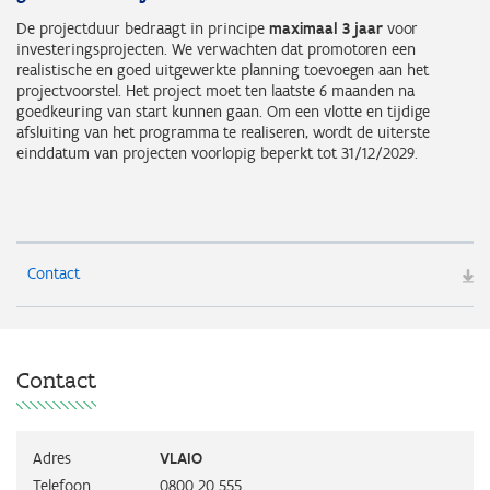
De projectduur bedraagt in principe
maximaal 3 jaar
voor
investeringsprojecten. We verwachten dat promotoren een
realistische en goed uitgewerkte planning toevoegen aan het
projectvoorstel. Het project moet ten laatste 6 maanden na
goedkeuring van start kunnen gaan. Om een vlotte en tijdige
afsluiting van het programma te realiseren, wordt de uiterste
einddatum van projecten voorlopig beperkt tot 31/12/2029.
Contact
Contact
Adres
VLAIO
Telefoon
0800 20 555