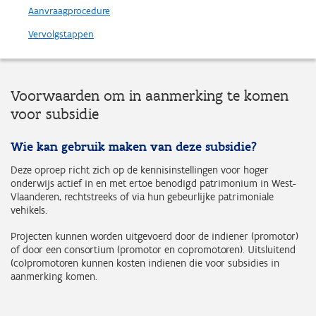
Aanvraagprocedure
Vervolgstappen
Voorwaarden om in aanmerking te komen
voor subsidie
Wie kan gebruik maken van deze subsidie?
Deze oproep richt zich op de kennisinstellingen voor hoger
onderwijs actief in en met ertoe benodigd patrimonium in West-
Vlaanderen, rechtstreeks of via hun gebeurlijke patrimoniale
vehikels.
Projecten kunnen worden uitgevoerd door de indiener (promotor)
of door een consortium (promotor en copromotoren). Uitsluitend
(co)promotoren kunnen kosten indienen die voor subsidies in
aanmerking komen.