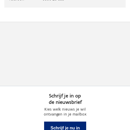
Schrijf je in op
de nieuwsbrief
Kies welk nieuws je wil
ontvangen in je mailbox
Schrijf je nu in