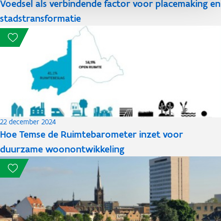
Voedsel als verbindende factor voor placemaking en
stadstransformatie
22 december 2024
Hoe Temse de Ruimtebarometer inzet voor
duurzame woonontwikkeling