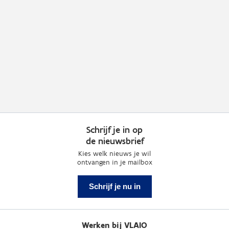
Schrijf je in op
de nieuwsbrief
Kies welk nieuws je wil
ontvangen in je mailbox
Schrijf je nu in
Werken bij VLAIO