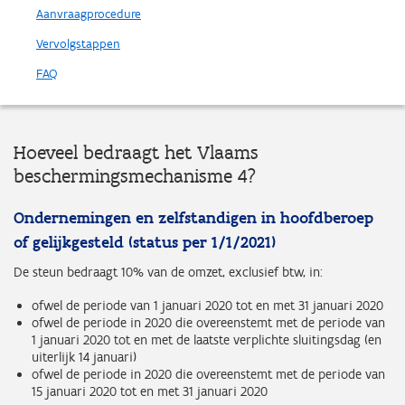
Aanvraagprocedure
Vervolgstappen
FAQ
Hoeveel bedraagt het Vlaams
beschermingsmechanisme 4?
Ondernemingen en zelfstandigen in hoofdberoep
of gelijkgesteld (status per 1/1/2021)
De steun bedraagt 10% van de omzet, exclusief btw, in:
ofwel de periode van 1 januari 2020 tot en met 31 januari 2020
ofwel de periode in 2020 die overeenstemt met de periode van
1 januari 2020 tot en met de laatste verplichte sluitingsdag (en
uiterlijk 14 januari)
ofwel de periode in 2020 die overeenstemt met de periode van
15 januari 2020 tot en met 31 januari 2020