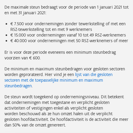
De maximale steun bedraagt voor de periode van 1 januari 2021 tot
en met 31 januari 2021:
€ 7.500 voor ondernemingen zonder tewerkstelling of met een
RSZ-tewerkstelling tot en met 9 werknemers
€ 15.000 voor ondernemingen vanaf 10 tot 49 RSZ-werknemers
€ 40.000 voor ondernemingen met 50 RSZ-werknemers of meer
Er is voor deze periode eveneens een minimum steunbedrag
voorzien van € 600.
De minimum en maximum steunbedragen voor gesloten sectoren
worden geprorateerd. Hier vind je een
lijst van die gesloten
sectoren met de toepasselijke minimum en maximum
steunbedragen
.
De steun wordt toegekend op ondernemingsniveau. Dit betekent
dat ondernemingen met toegestane en verplicht gesloten
activiteiten of vestigingen enkel als verplicht gesloten
worden beschouwd als ze hun omzet halen uit de verplicht
gesloten hoofdactiviteit. De hoofdactiviteit is de activiteit die meer
dan 50% van de omzet genereert.