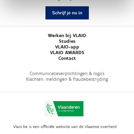
Schrijf je nu in
Werken bij VLAIO
Studies
VLAIO-app
VLAIO AWARDS
Contact
Communicatieverplichtingen & logo's
Klachten, meldingen & fraudebestrijding
Vlaio.be is een officiële website van de Vlaamse overheid